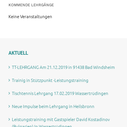
KOMMENDE LEHRGÄNGE
Keine Veranstaltungen
AKTUELL
TT-LEHRGANG Am 21.12.2019 in 91438 Bad Windsheim
Trainig in Stützpunkt -Leistungstraining
Tischtennis Lehrgang 17.02.2019 Wassertrüdingen
Neue Impulse beim Lehrgang in Heilsbronn
Leistungstraining mit Gastspieler David Kostadinov
(Bulgarien) In Wassertrüdingen