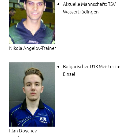
Aktuelle Mannschaft: TSV
Wassertrüdingen
Nikola Angelov-Trainer
Bulgarischer U18 Meister im
Einzel
Iljan Doychev-