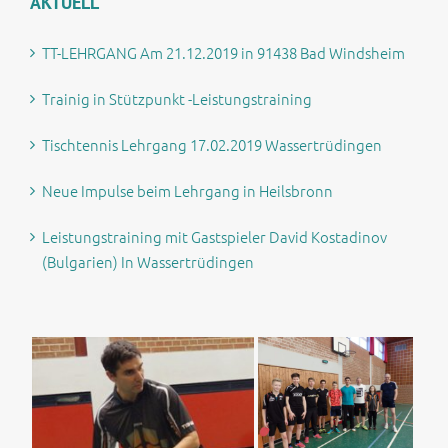
AKTUELL
TT-LEHRGANG Am 21.12.2019 in 91438 Bad Windsheim
Trainig in Stützpunkt -Leistungstraining
Tischtennis Lehrgang 17.02.2019 Wassertrüdingen
Neue Impulse beim Lehrgang in Heilsbronn
Leistungstraining mit Gastspieler David Kostadinov
(Bulgarien) In Wassertrüdingen