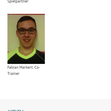
Spielpartner
Fabian Markert: Co-
Trainer