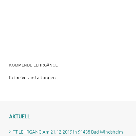
KOMMENDE LEHRGÄNGE
Keine Veranstaltungen
AKTUELL
TT-LEHRGANG Am 21.12.2019 in 91438 Bad Windsheim