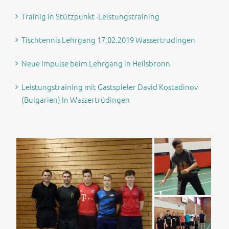
Trainig in Stützpunkt -Leistungstraining
Tischtennis Lehrgang 17.02.2019 Wassertrüdingen
Neue Impulse beim Lehrgang in Heilsbronn
Leistungstraining mit Gastspieler David Kostadinov
(Bulgarien) In Wassertrüdingen