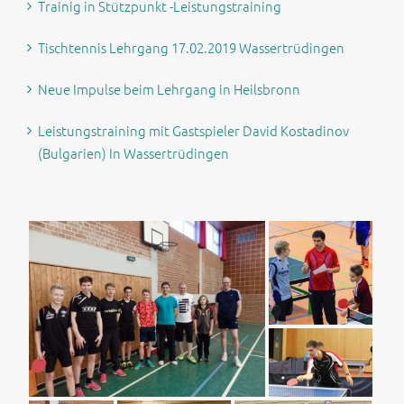
Trainig in Stützpunkt -Leistungstraining
Tischtennis Lehrgang 17.02.2019 Wassertrüdingen
Neue Impulse beim Lehrgang in Heilsbronn
Leistungstraining mit Gastspieler David Kostadinov
(Bulgarien) In Wassertrüdingen