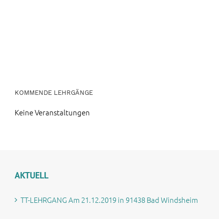
KOMMENDE LEHRGÄNGE
Keine Veranstaltungen
AKTUELL
TT-LEHRGANG Am 21.12.2019 in 91438 Bad Windsheim