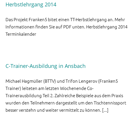
Herbstlehrgang 2014
Das Projekt Franken5 bitet einen TT-Herbstlehrgang an. Mehr
Informationen finden Sie auf PDF unten. Herbstlehrgang 2014
Terminkalender
C-Trainer-Ausbildung in Ansbach
Michael Hagmüller (BTTV) und Trifon Lengerov (Franken5
Trainer) leiteten am letzten Wochenende Co-
Trainerausbildung Teil 2. Zahlreiche Beispiele aus dem Praxis
wurden den Teilnehmern dargestellt um den Tischtennissport
besser verstehn und weiter vermittelt zu können. [...]