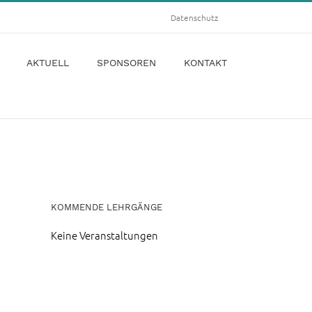
Datenschutz
AKTUELL
SPONSOREN
KONTAKT
KOMMENDE LEHRGÄNGE
Keine Veranstaltungen