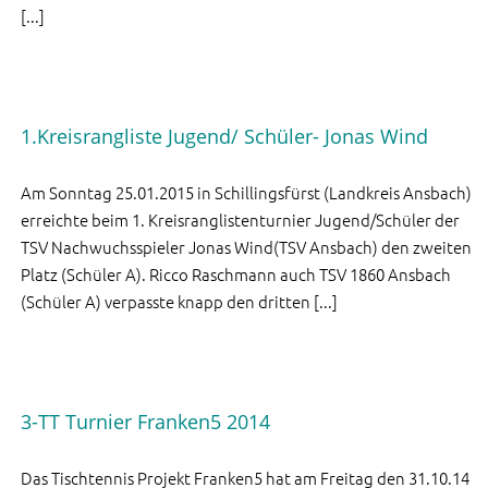
[...]
1.Kreisrangliste Jugend/ Schüler- Jonas Wind
Am Sonntag 25.01.2015 in Schillingsfürst (Landkreis Ansbach)
erreichte beim 1. Kreisranglistenturnier Jugend/Schüler der
TSV Nachwuchsspieler Jonas Wind(TSV Ansbach) den zweiten
Platz (Schüler A). Ricco Raschmann auch TSV 1860 Ansbach
(Schüler A) verpasste knapp den dritten [...]
3-TT Turnier Franken5 2014
Das Tischtennis Projekt Franken5 hat am Freitag den 31.10.14