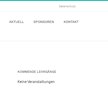
Datenschutz
AKTUELL
SPONSOREN
KONTAKT
KOMMENDE LEHRGÄNGE
Keine Veranstaltungen