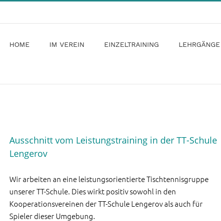
HOME
IM VEREIN
EINZELTRAINING
LEHRGÄNGE
Ausschnitt vom Leistungstraining in der TT-Schule
Lengerov
Wir arbeiten an eine leistungsorientierte Tischtennisgruppe
unserer TT-Schule. Dies wirkt positiv sowohl in den
Kooperationsvereinen der TT-Schule Lengerov als auch für
Spieler dieser Umgebung.