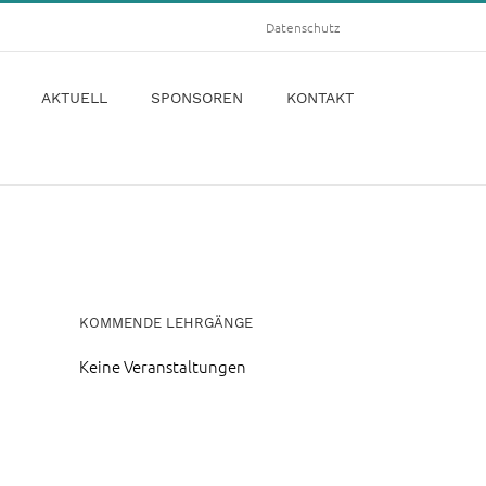
Datenschutz
AKTUELL
SPONSOREN
KONTAKT
KOMMENDE LEHRGÄNGE
Keine Veranstaltungen