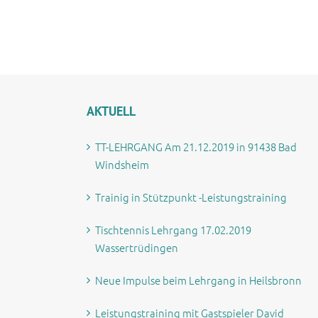
AKTUELL
TT-LEHRGANG Am 21.12.2019 in 91438 Bad
Windsheim
Trainig in Stützpunkt -Leistungstraining
Tischtennis Lehrgang 17.02.2019
Wassertrüdingen
Neue Impulse beim Lehrgang in Heilsbronn
Leistungstraining mit Gastspieler David