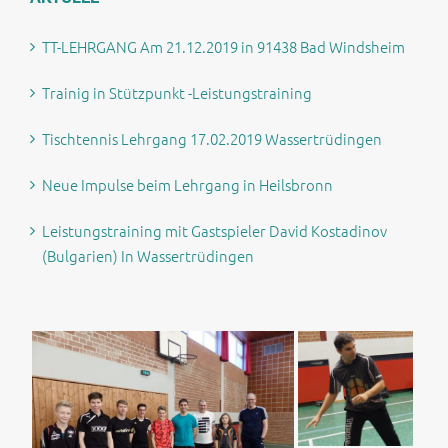
TT-LEHRGANG Am 21.12.2019 in 91438 Bad Windsheim
Trainig in Stützpunkt -Leistungstraining
Tischtennis Lehrgang 17.02.2019 Wassertrüdingen
Neue Impulse beim Lehrgang in Heilsbronn
Leistungstraining mit Gastspieler David Kostadinov
(Bulgarien) In Wassertrüdingen