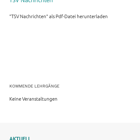
TSV Nachrichten
"TSV Nachrichten" als Pdf-Datei herunterladen
KOMMENDE LEHRGÄNGE
Keine Veranstaltungen
AKTUELL