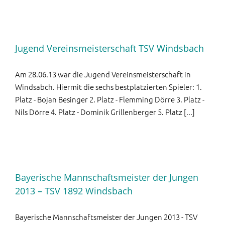
Jugend Vereinsmeisterschaft TSV Windsbach
Am 28.06.13 war die Jugend Vereinsmeisterschaft in
Windsabch. Hiermit die sechs bestplatzierten Spieler: 1.
Platz - Bojan Besinger 2. Platz - Flemming Dörre 3. Platz -
Nils Dörre 4. Platz - Dominik Grillenberger 5. Platz [...]
Bayerische Mannschaftsmeister der Jungen
2013 – TSV 1892 Windsbach
Bayerische Mannschaftsmeister der Jungen 2013 - TSV