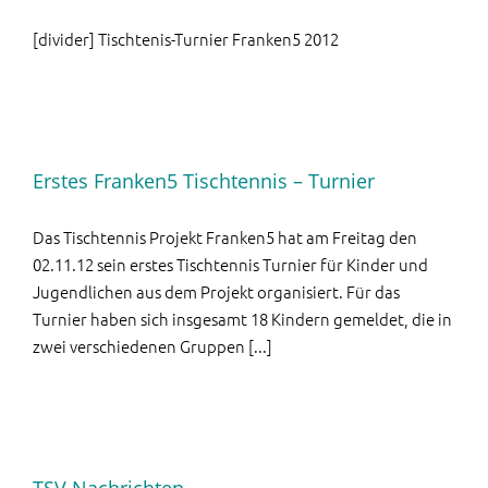
[divider] Tischtenis-Turnier Franken5 2012
Erstes Franken5 Tischtennis – Turnier
Das Tischtennis Projekt Franken5 hat am Freitag den
02.11.12 sein erstes Tischtennis Turnier für Kinder und
Jugendlichen aus dem Projekt organisiert. Für das
Turnier haben sich insgesamt 18 Kindern gemeldet, die in
zwei verschiedenen Gruppen [...]