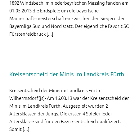
1892 Windsbach Im niederbayrischen Massing fanden am
01.05.2013 die Endspiele um die bayerische
Mannschaftsmeisterschaften zwischen den Siegern der
Bayernliga Süd und Nord statt. Der eigentliche Favorit SC
Fürstenfeldbruck [...]
Kreisentscheid der Minis im Landkreis Fürth
Kreisentscheid der Minis im Landkreis Fürth
Wilhermsdorf(js)- Am 16.03.13 war der Kreisentscheid der
Minis im Landkreis Fürth. Ausgespielt wurden 2
Altersklassen der Jungs. Die ersten 4 Spieler jeder
Altersklasse sind für den Bezirksentscheid qualifiziert.
Somit [...]